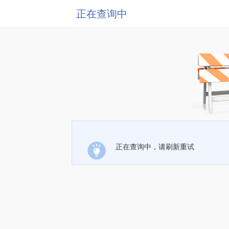
正在查询中
正在查询中，请刷新重试